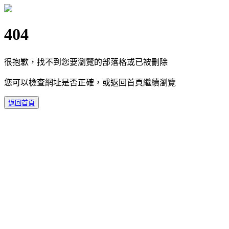
404
很抱歉，找不到您要瀏覽的部落格或已被刪除
您可以檢查網址是否正確，或返回首頁繼續瀏覽
返回首頁